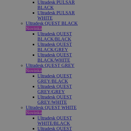
Ultradesk PULSAR
BLACK
Ultradesk PULSAR
WHITE
Ultradesk QUEST BLACK
Novinka
Ultradesk QUEST
BLACK/BLACK
Ultradesk QUEST
BLACK/GREY
Ultradesk QUEST
BLACK/WHITE
Ultradesk QUEST GREY
Novinka
Ultradesk QUEST
GREY/BLACK
Ultradesk QUEST
GREY/GREY
Ultradesk QUEST
GREY/WHITE
Ultradesk QUEST WHITE
Novinka
Ultradesk QUEST
WHITE/BLACK
Ultradesk QUEST