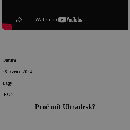
Datum
28. květen 2024
Tagy
IRON
Proč mít Ultradesk?