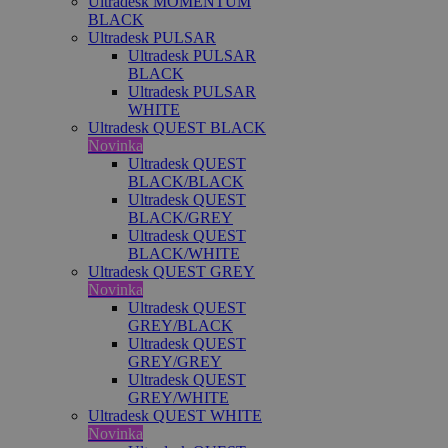
Ultradesk MOMENTUM
BLACK
Ultradesk PULSAR
Ultradesk PULSAR
BLACK
Ultradesk PULSAR
WHITE
Ultradesk QUEST BLACK
Novinka
Ultradesk QUEST
BLACK/BLACK
Ultradesk QUEST
BLACK/GREY
Ultradesk QUEST
BLACK/WHITE
Ultradesk QUEST GREY
Novinka
Ultradesk QUEST
GREY/BLACK
Ultradesk QUEST
GREY/GREY
Ultradesk QUEST
GREY/WHITE
Ultradesk QUEST WHITE
Novinka