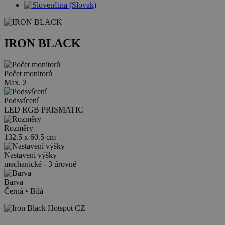
IRON BLACK
Počet monitorů
Max. 2
Podsvícení
LED RGB PRISMATIC
Rozměry
132.5 x 60.5 cm
Nastavení výšky
mechanické - 3 úrovně
Barva
Černá • Bílá