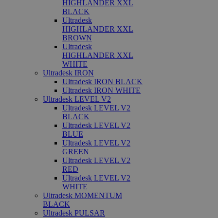
HIGHLANDER XXL
BLACK
Ultradesk
HIGHLANDER XXL
BROWN
Ultradesk
HIGHLANDER XXL
WHITE
Ultradesk IRON
Ultradesk IRON BLACK
Ultradesk IRON WHITE
Ultradesk LEVEL V2
Ultradesk LEVEL V2
BLACK
Ultradesk LEVEL V2
BLUE
Ultradesk LEVEL V2
GREEN
Ultradesk LEVEL V2
RED
Ultradesk LEVEL V2
WHITE
Ultradesk MOMENTUM
BLACK
Ultradesk PULSAR