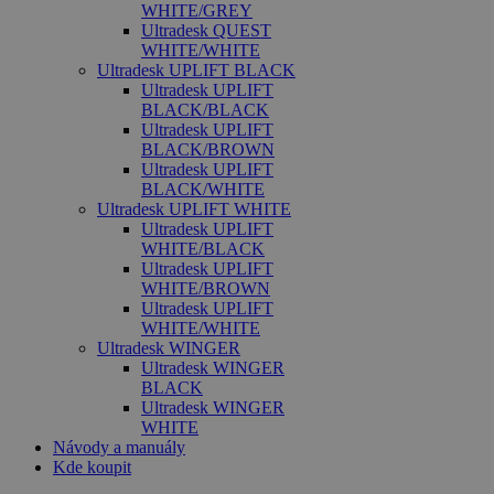
WHITE/GREY
Ultradesk QUEST
WHITE/WHITE
Ultradesk UPLIFT BLACK
Ultradesk UPLIFT
BLACK/BLACK
Ultradesk UPLIFT
BLACK/BROWN
Ultradesk UPLIFT
BLACK/WHITE
Ultradesk UPLIFT WHITE
Ultradesk UPLIFT
WHITE/BLACK
Ultradesk UPLIFT
WHITE/BROWN
Ultradesk UPLIFT
WHITE/WHITE
Ultradesk WINGER
Ultradesk WINGER
BLACK
Ultradesk WINGER
WHITE
Návody a manuály
Kde koupit