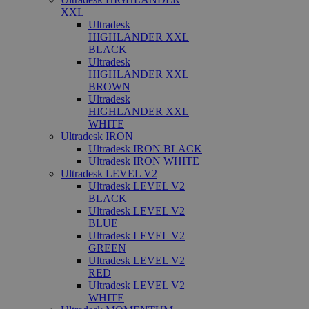
XXL
Ultradesk
HIGHLANDER XXL
BLACK
Ultradesk
HIGHLANDER XXL
BROWN
Ultradesk
HIGHLANDER XXL
WHITE
Ultradesk IRON
Ultradesk IRON BLACK
Ultradesk IRON WHITE
Ultradesk LEVEL V2
Ultradesk LEVEL V2
BLACK
Ultradesk LEVEL V2
BLUE
Ultradesk LEVEL V2
GREEN
Ultradesk LEVEL V2
RED
Ultradesk LEVEL V2
WHITE