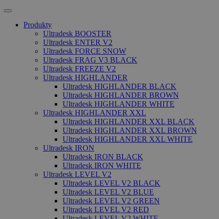
Produkty
Ultradesk BOOSTER
Ultradesk ENTER V2
Ultradesk FORCE SNOW
Ultradesk FRAG V3 BLACK
Ultradesk FREEZE V2
Ultradesk HIGHLANDER
Ultradesk HIGHLANDER BLACK
Ultradesk HIGHLANDER BROWN
Ultradesk HIGHLANDER WHITE
Ultradesk HIGHLANDER XXL
Ultradesk HIGHLANDER XXL BLACK
Ultradesk HIGHLANDER XXL BROWN
Ultradesk HIGHLANDER XXL WHITE
Ultradesk IRON
Ultradesk IRON BLACK
Ultradesk IRON WHITE
Ultradesk LEVEL V2
Ultradesk LEVEL V2 BLACK
Ultradesk LEVEL V2 BLUE
Ultradesk LEVEL V2 GREEN
Ultradesk LEVEL V2 RED
Ultradesk LEVEL V2 WHITE