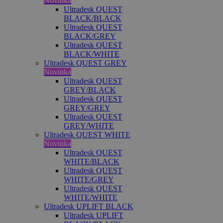
Novinka
Ultradesk QUEST
BLACK/BLACK
Ultradesk QUEST
BLACK/GREY
Ultradesk QUEST
BLACK/WHITE
Ultradesk QUEST GREY
Novinka
Ultradesk QUEST
GREY/BLACK
Ultradesk QUEST
GREY/GREY
Ultradesk QUEST
GREY/WHITE
Ultradesk QUEST WHITE
Novinka
Ultradesk QUEST
WHITE/BLACK
Ultradesk QUEST
WHITE/GREY
Ultradesk QUEST
WHITE/WHITE
Ultradesk UPLIFT BLACK
Ultradesk UPLIFT