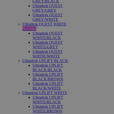
GREY/BLACK
Ultradesk QUEST
GREY/GREY
Ultradesk QUEST
GREY/WHITE
Ultradesk QUEST WHITE
Novinka
Ultradesk QUEST
WHITE/BLACK
Ultradesk QUEST
WHITE/GREY
Ultradesk QUEST
WHITE/WHITE
Ultradesk UPLIFT BLACK
Ultradesk UPLIFT
BLACK/BLACK
Ultradesk UPLIFT
BLACK/BROWN
Ultradesk UPLIFT
BLACK/WHITE
Ultradesk UPLIFT WHITE
Ultradesk UPLIFT
WHITE/BLACK
Ultradesk UPLIFT
WHITE/BROWN