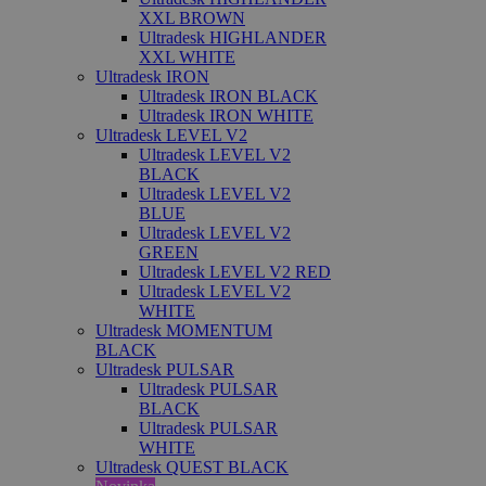
XXL BROWN
Ultradesk HIGHLANDER
XXL WHITE
Ultradesk IRON
Ultradesk IRON BLACK
Ultradesk IRON WHITE
Ultradesk LEVEL V2
Ultradesk LEVEL V2
BLACK
Ultradesk LEVEL V2
BLUE
Ultradesk LEVEL V2
GREEN
Ultradesk LEVEL V2 RED
Ultradesk LEVEL V2
WHITE
Ultradesk MOMENTUM
BLACK
Ultradesk PULSAR
Ultradesk PULSAR
BLACK
Ultradesk PULSAR
WHITE
Ultradesk QUEST BLACK